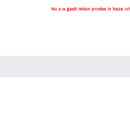
Nu s-a gasit niciun produs in baza cri