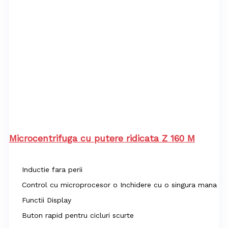
Microcentrifuga cu putere ridicata Z 160 M
Inductie fara perii
Control cu microprocesor o Inchidere cu o singura mana
Functii Display
Buton rapid pentru cicluri scurte