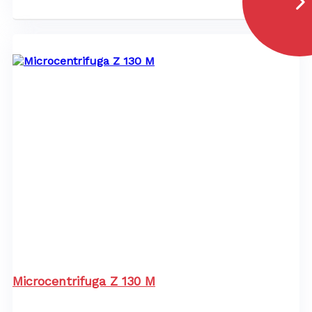
Microcentrifuga Z 130 M