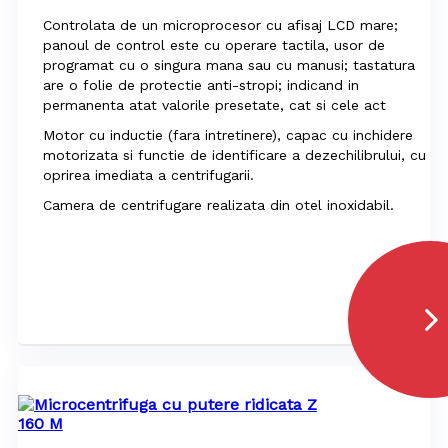
Controlata de un microprocesor cu afisaj LCD mare;
panoul de control este cu operare tactila, usor de
programat cu o singura mana sau cu manusi; tastatura
are o folie de protectie anti-stropi; indicand in
permanenta atat valorile presetate, cat si cele act
Motor cu inductie (fara intretinere), capac cu inchidere
motorizata si functie de identificare a dezechilibrului, cu
oprirea imediata a centrifugarii.
Camera de centrifugare realizata din otel inoxidabil.