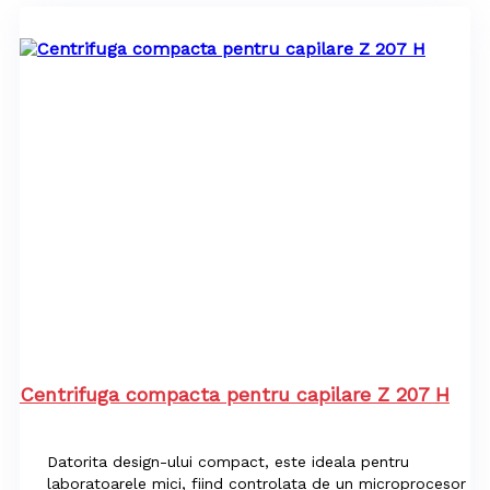
Centrifuga compacta pentru capilare Z 207 H
Datorita design-ului compact, este ideala pentru
laboratoarele mici, fiind controlata de un microprocesor