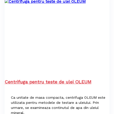
Centrifuga pentru teste de ulei OLEUM
Ca unitate de masa compacta, centrifuga OLEUM este
utilizata pentru metodele de testare a uleiului. Prin
urmare, se examineaza continutul de apa din uleiul
mineral.