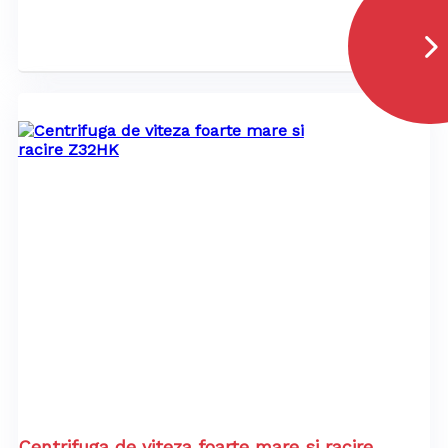
Centrifuga de viteza foarte mare si racire