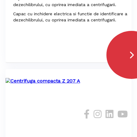
dezechilibrului, cu oprirea imediata a centrifugarii.
Capac cu inchidere electrica si functie de identificare a
dezechilibrului, cu oprirea imediata a centrifugarii.