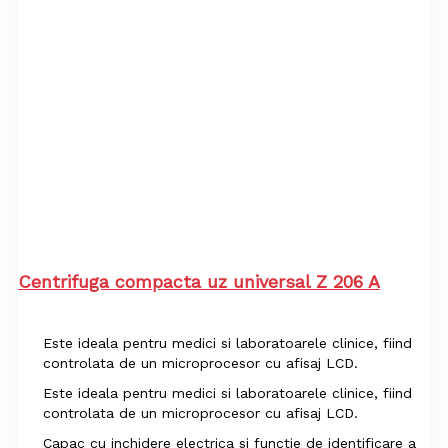
Centrifuga compacta uz universal Z 206 A
Este ideala pentru medici si laboratoarele clinice, fiind
controlata de un microprocesor cu afisaj LCD.
Este ideala pentru medici si laboratoarele clinice, fiind
controlata de un microprocesor cu afisaj LCD.
Capac cu inchidere electrica si functie de identificare a