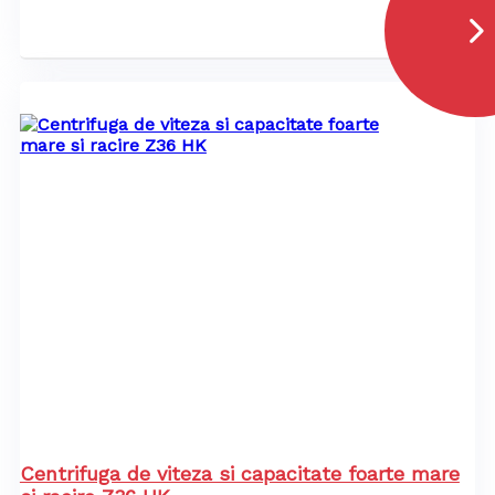
Centrifuga de viteza si capacitate foarte mare