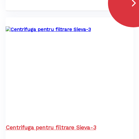
Centrifuga pentru filtrare Sieva-3