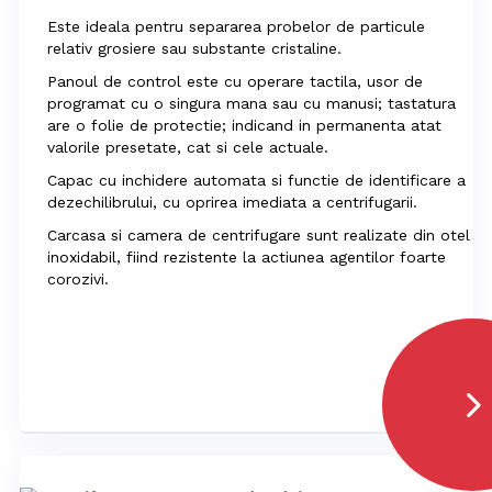
Este ideala pentru separarea probelor de particule
relativ grosiere sau substante cristaline.
Panoul de control este cu operare tactila, usor de
programat cu o singura mana sau cu manusi; tastatura
are o folie de protectie; indicand in permanenta atat
valorile presetate, cat si cele actuale.
Capac cu inchidere automata si functie de identificare a
dezechilibrului, cu oprirea imediata a centrifugarii.
Carcasa si camera de centrifugare sunt realizate din otel
inoxidabil, fiind rezistente la actiunea agentilor foarte
corozivi.