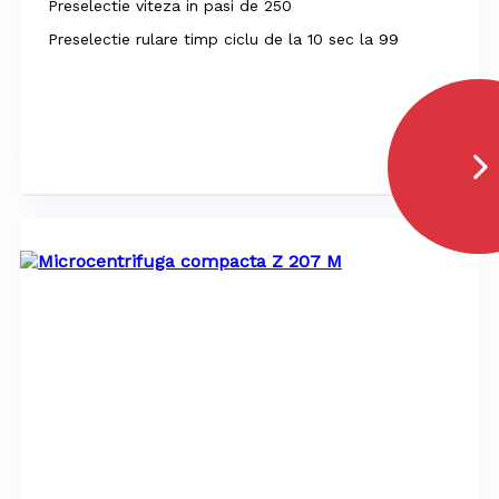
Preselectie viteza in pasi de 250
Preselectie rulare timp ciclu de la 10 sec la 99