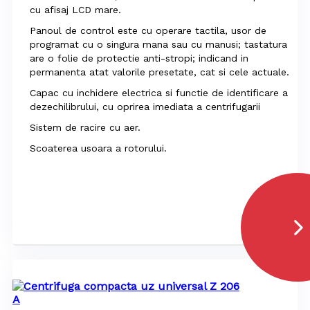
cu afisaj LCD mare.
Panoul de control este cu operare tactila, usor de
programat cu o singura mana sau cu manusi; tastatura
are o folie de protectie anti-stropi; indicand in
permanenta atat valorile presetate, cat si cele actuale.
Capac cu inchidere electrica si functie de identificare a
dezechilibrului, cu oprirea imediata a centrifugarii
Sistem de racire cu aer.
Scoaterea usoara a rotorului.