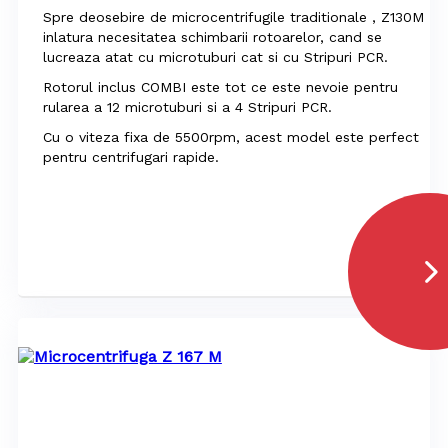
Spre deosebire de microcentrifugile traditionale , Z130M
inlatura necesitatea schimbarii rotoarelor, cand se
lucreaza atat cu microtuburi cat si cu Stripuri PCR.
Rotorul inclus COMBI este tot ce este nevoie pentru
rularea a 12 microtuburi si a 4 Stripuri PCR.
Cu o viteza fixa de 5500rpm, acest model este perfect
pentru centrifugari rapide.